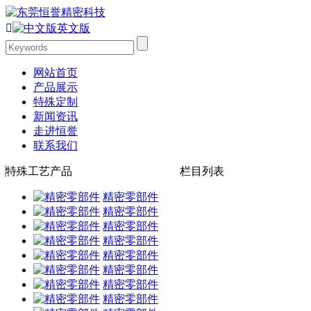

英文版
网站首页
产品展示
特殊定制
新闻资讯
走进恒誉
联系我们
特殊工艺产品
栏目列表
精密零部件
精密零部件
精密零部件
精密零部件
精密零部件
精密零部件
精密零部件
精密零部件